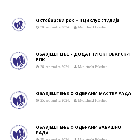
Октобарски рок – II циклус студија
30. septembra 2024.
Medicinski Fakultet
ОБАВЈЕШТЕЊЕ – ДОДАТНИ ОКТОБАРСКИ
РОК
26. septembra 2024.
Medicinski Fakultet
ОБАВЈЕШТЕЊЕ О ОДБРАНИ МАСТЕР РАДА
25. septembra 2024.
Medicinski Fakultet
ОБАВЈЕШТЕЊЕ О ОДБРАНИ ЗАВРШНОГ
РАДА
25. septembra 2024.
Medicinski Fakultet