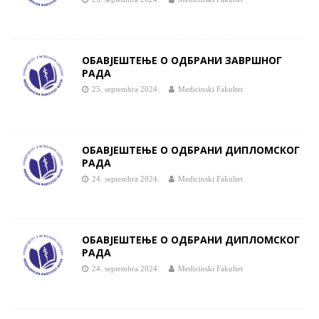
ОБАВЈЕШТЕЊЕ О ОДБРАНИ ЗАВРШНОГ
РАДА
25. septembra 2024.
Medicinski Fakultet
ОБАВЈЕШТЕЊЕ О ОДБРАНИ ДИПЛОМСКОГ
РАДА
24. septembra 2024.
Medicinski Fakultet
ОБАВЈЕШТЕЊЕ О ОДБРАНИ ДИПЛОМСКОГ
РАДА
24. septembra 2024.
Medicinski Fakultet