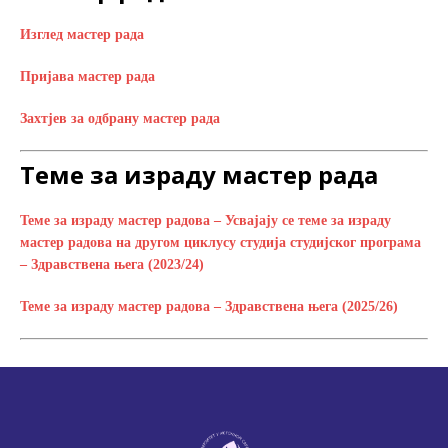
Изглед мастер рада
Пријава мастер рада
Захтјев за одбрану мастер рада
Теме за израду мастер рада
Теме за израду мастер радова – Усвајају се теме за израду
мастер радова на другом циклусу студија студијског програма
– Здравствена њега (2023/24)
Теме за израду мастер радова – Здравствена њега (2025/26)