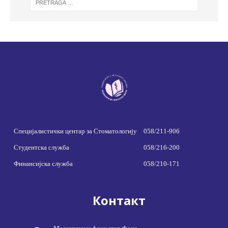
Специјалистички центар за Стоматологију
058/211-906
Студентска служба
058/216-200
Финансијска служба
058/210-171
Контакт