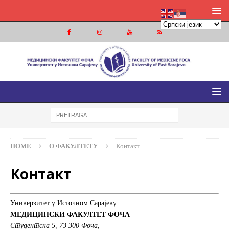
МЕДИЦИНСКИ ФАКУЛТЕТ ФОЧА
МЕДИЦИНСКИ ФАКУЛТЕТ УНИВЕРЗИТЕТА У ИСТОЧНОМ
САРАЈЕВУ
HOME
О ФАКУЛТЕТУ
Контакт
Контакт
Универзитет у Источном Сарајеву
МЕДИЦИНСКИ ФАКУЛТЕТ ФОЧА
Студентска 5,
73 300 Фоча,