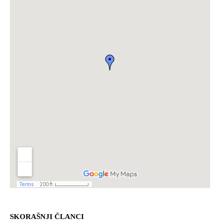
SKORAŠNJI ČLANCI