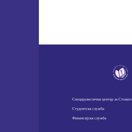
Специјалистички центар за Стомат
Студентска служба
Финансијска служба