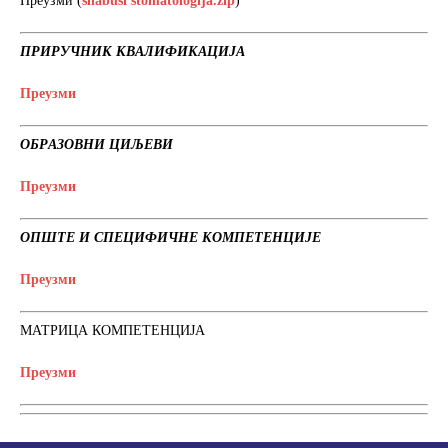
Преузми (
silabusi stomatologija.zip
)
ПРИРУЧНИК КВАЛИФИКАЦИЈА
Преузми
ОБРАЗОВНИ ЦИЉЕВИ
Преузми
ОПШТЕ И СПЕЦИФИЧНЕ КОМПЕТЕНЦИЈЕ
Преузми
МАТРИЦА КОМПЕТЕНЦИЈА
Преузми