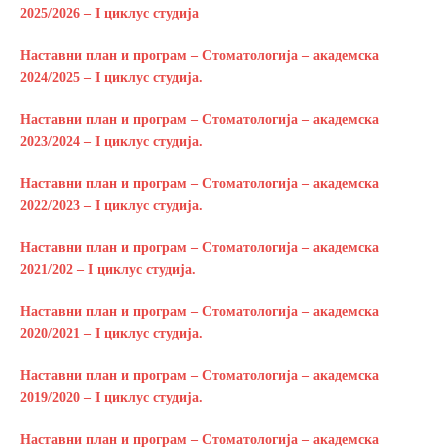
2025/2026 – I циклус студија
Наставни план и програм – Стоматологија – академска
2024/2025 – I циклус студија.
Наставни план и програм – Стоматологија – академска
2023/2024 – I циклус студија.
Наставни план и програм – Стоматологија – академска
2022/2023 – I циклус студија.
Наставни план и програм – Стоматологија – академска
2021/202 – I циклус студија.
Наставни план и програм – Стоматологија – академска
2020/2021 – I циклус студија.
Наставни план и програм – Стоматологија – академска
2019/2020 – I циклус студија.
Наставни план и програм – Стоматологија – академска