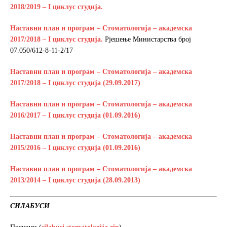
2018/2019 – I циклус студија.
Наставни план и програм – Стоматологија – академска
2017/2018 – I циклус студија.
Рјешење Министарства број
07.050/612-8-11-2/17
Наставни план и програм – Стоматологија – академска
2017/2018 – I циклус студија (29.09.2017)
Наставни план и програм – Стоматологија – академска
2016/2017 – I циклус студија (01.09.2016)
Наставни план и програм – Стоматологија – академска
2015/2016 – I циклус студија (01.09.2016)
Наставни план и програм – Стоматологија – академска
2013/2014 – I циклус студија (28.09.2013)
СИЛАБУСИ