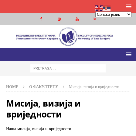
МЕДИЦИНСКИ ФАКУЛТЕТ ФОЧА
МЕДИЦИНСКИ ФАКУЛТЕТ УНИВЕРЗИТЕТА У ИСТОЧНОМ
САРАЈЕВУ
HOME
О ФАКУЛТЕТУ
Мисија, визија и вриједности
Мисија, визија и
вриједности
Наша мисија, визија и вриједности