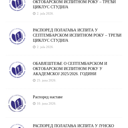
ОКТОБАРСКОМ ИСПИТНОМ РОКУ – ТРЕЋИ
ЦИКЛУС СТУДИЈА
2. jula 2026.
РАСПОРЕД ПОЛАГАЊА ИСПИТА У
СЕПТЕМБАРСКОМ ИСПИТНОМ РОКУ – ТРЕЋИ
ЦИКЛУС СТУДИЈА
2. jula 2026.
ОБАВЈЕШТЕЊЕ О СЕПТЕМБАРСКОМ И
ОКТОБАРСКОМ ИСПИТНОМ РОКУ У
АКАДЕМСКОЈ 2025/2026. ГОДИНИ
25. juna 2026.
Распоред наставе
10. juna 2026.
РАСПОРЕД ПОЛАГАЊА ИСПИТА У ЈУНСКО