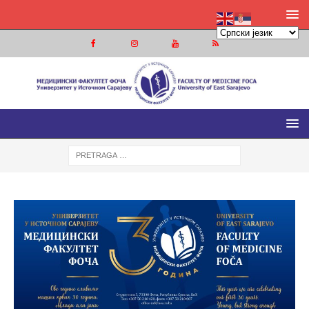
МЕДИЦИНСКИ ФАКУЛТЕТ ФОЧА
МЕДИЦИНСКИ ФАКУЛТЕТ УНИВЕРЗИТЕТА У ИСТОЧНОМ
САРАЈЕВУ