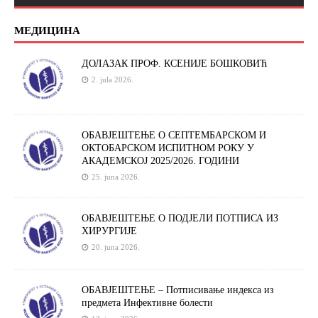
МЕДИЦИНА
ДОЛАЗАК ПРОФ. КСЕНИЈЕ БОШКОВИЋ
2. jula 2026.
ОБАВЈЕШТЕЊЕ О СЕПТЕМБАРСКОМ И
ОКТОБАРСКОМ ИСПИТНОМ РОКУ У
АКАДЕМСКОЈ 2025/2026. ГОДИНИ
25. juna 2026.
ОБАВЈЕШТЕЊЕ О ПОДЈЕЛИ ПОТПИСА ИЗ
ХИРУРГИЈЕ
20. juna 2026.
ОБАВЈЕШТЕЊЕ – Потписивање индекса из
предмета Инфективне болести