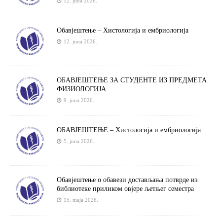
12. juna 2026.
Обавјештење – Хистологија и ембриологија
12. juna 2026.
ОБАВЈЕШТЕЊЕ ЗА СТУДЕНТЕ ИЗ ПРЕДМЕТА
ФИЗИОЛОГИЈА
9. juna 2026.
ОБАВЈЕШТЕЊЕ – Хистологија и ембриологија
5. juna 2026.
Обавјештење о обавези достављања потврде из
библиотеке приликом овјере љетњег семестра
15. maja 2026.