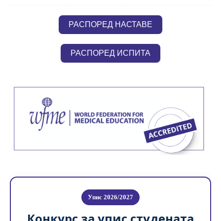
РАСПОРЕД НАСТАВЕ
РАСПОРЕД ИСПИТА
Упис 2026/2027
Конкурс за упис студената