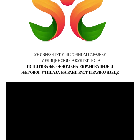
УНИВЕРЗИТЕТ У ИСТОЧНОМ САРАЈЕВУ
МЕДИЦИНСКИ ФАКУЛТЕТ ФОЧА
ИСПИТИВАЊЕ ФЕНОМЕНА ЕКРАНИЗАЦИЈЕ И
ЊЕГОВОГ УТИЦАЈА НА РАНИ РАСТ И РАЗВОЈ ДЈЕЦЕ