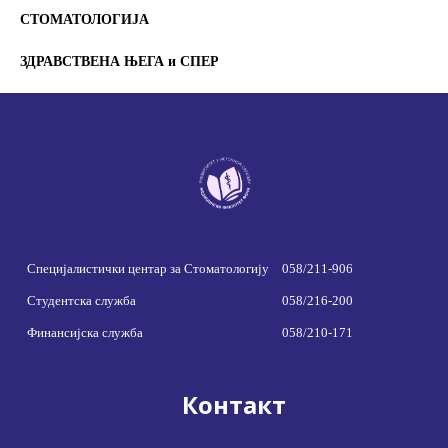
СТОМАТОЛОГИЈА
ЗДРАВСТВЕНА ЊЕГА и СПЕР
Специјалистички центар за Стоматологију
058/211-906
Студентска служба
058/216-200
Финансијска служба
058/210-171
Контакт