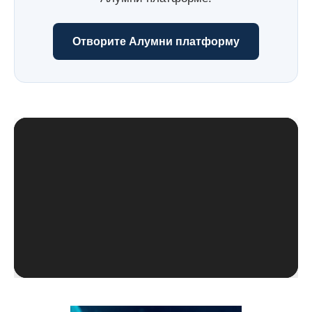
Отворите Алумни платформу