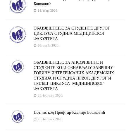
Бошковић
14. maja 2026.
ОБАВЈЕШТЕЊЕ ЗА СТУДЕНТЕ ДРУГОГ
ЦИКЛУСА СТУДИЈА МЕДИЦИНСКОГ
ФАКУЛТЕТА
20. aprila 2026.
OБАВЈЕШТЕЊЕ ЗА АПСОЛВЕНТЕ И
СТУДЕНТЕ КОЈИ ОБНАВЉАЈУ ЗАВРШНУ
ГОДИНУ ИНТЕГРИСАНИХ АКАДЕМСКИХ
СТУДИЈА И СТУДИЈА ПРВОГ, ДРУГОГ И
ТРЕЋЕГ ЦИКЛУСА МЕДИЦИНСКОГ
ФАКУЛТЕТА
25. februara 2026.
Потпис код Проф. др Ксеније Бошковић
25. februara 2026.