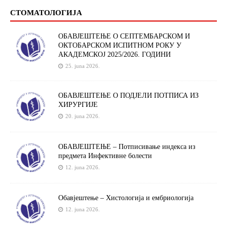
СТОМАТОЛОГИЈА
ОБАВЈЕШТЕЊЕ О СЕПТЕМБАРСКОМ И
ОКТОБАРСКОМ ИСПИТНОМ РОКУ У
АКАДЕМСКОЈ 2025/2026. ГОДИНИ
25. juna 2026.
ОБАВЈЕШТЕЊЕ О ПОДЈЕЛИ ПОТПИСА ИЗ
ХИРУРГИЈЕ
20. juna 2026.
ОБАВЈЕШТЕЊЕ – Потписивање индекса из
предмета Инфективне болести
12. juna 2026.
Обавјештење – Хистологија и ембриологија
12. juna 2026.