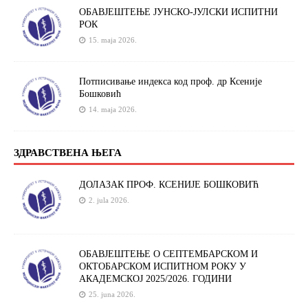
ОБАВЈЕШТЕЊЕ ЈУНСКО-ЈУЛСКИ ИСПИТНИ
РОК
15. maja 2026.
Потписивање индекса код проф. др Ксеније
Бошковић
14. maja 2026.
ЗДРАВСТВЕНА ЊЕГА
ДОЛАЗАК ПРОФ. КСЕНИЈЕ БОШКОВИЋ
2. jula 2026.
ОБАВЈЕШТЕЊЕ О СЕПТЕМБАРСКОМ И
ОКТОБАРСКОМ ИСПИТНОМ РОКУ У
АКАДЕМСКОЈ 2025/2026. ГОДИНИ
25. juna 2026.