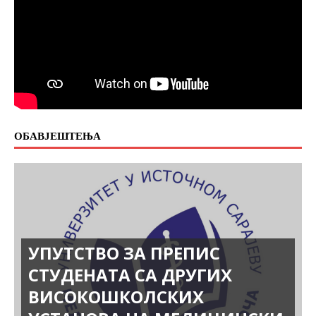
ОБАВЈЕШТЕЊА
УПУТСТВО ЗА ПРЕПИС
СТУДЕНАТА СА ДРУГИХ
ВИСОКОШКОЛСКИХ