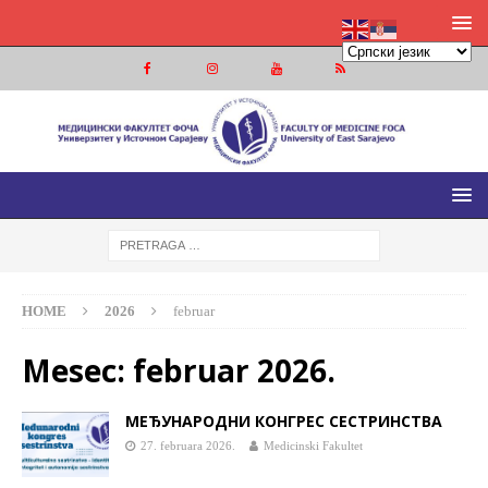
МЕДИЦИНСКИ ФАКУЛТЕТ ФОЧА
МЕДИЦИНСКИ ФАКУЛТЕТ УНИВЕРЗИТЕТА У ИСТОЧНОМ
САРАЈЕВУ
HOME
2026
februar
Mesec:
februar 2026.
МЕЂУНАРОДНИ КОНГРЕС СЕСТРИНСТВА
27. februara 2026.
Medicinski Fakultet