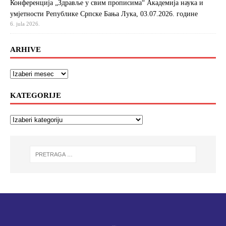
Конференција „Здравље у свим прописима“ Академија наука и
умјетности Републике Српске Бања Лука, 03.07.2026. године
6. jula 2026.
ARHIVE
KATEGORIJE