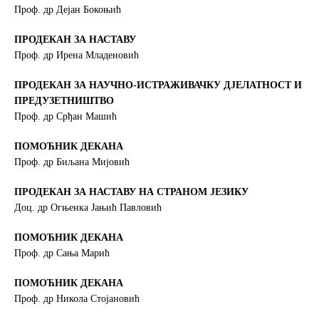
Проф. др Дејан Бокоњић
ПРОДЕКАН ЗА НАСТАВУ
Проф. др Ирена Младеновић
ПРОДЕКАН ЗА НАУЧНО-ИСТРАЖИВАЧКУ ДЈЕЛАТНОСТ И
ПРЕДУЗЕТНИШТВО
Проф. др Срђан Машић
ПОМОЋНИК ДЕКАНА
Проф. др Биљана Мијовић
ПРОДЕКАН ЗА НАСТАВУ НА СТРАНОМ ЈЕЗИКУ
Доц. др Огњенка Јањић Павловић
ПОМОЋНИК ДЕКАНА
Проф. др Сања Марић
ПОМОЋНИК ДЕКАНА
Проф. др Никола Стојановић