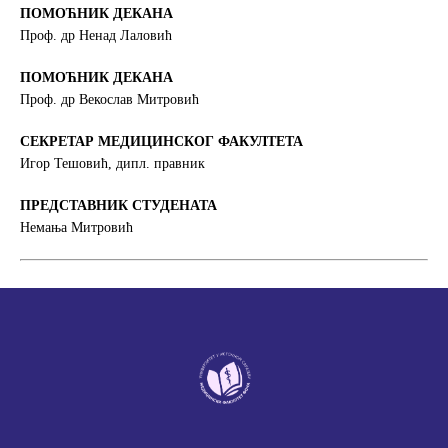
ПОМОЋНИК ДЕКАНА
Проф. др Ненад Лаловић
ПОМОЋНИК ДЕКАНА
Проф. др Векослав Митровић
СЕКРЕТАР МЕДИЦИНСКОГ ФАКУЛТЕТА
Игор Тешовић, дипл. правник
ПРЕДСТАВНИК СТУДЕНАТА
Немања Митровић