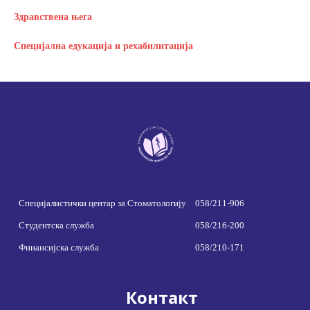
Здравствена њега
Специјална едукација и рехабилитација
Специјалистички центар за Стоматологију
058/211-906
Студентска служба
058/216-200
Финансијска служба
058/210-171
Контакт