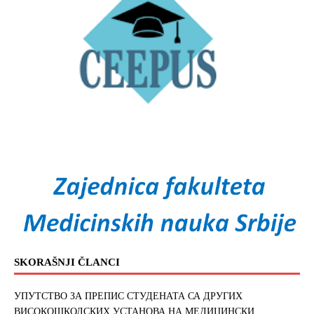
SKORAŠNJI ČLANCI
УПУТСТВО ЗА ПРЕПИС СТУДЕНАТА СА ДРУГИХ
ВИСОКОШКОЛСКИХ УСТАНОВА НА МЕДИЦИНСКИ