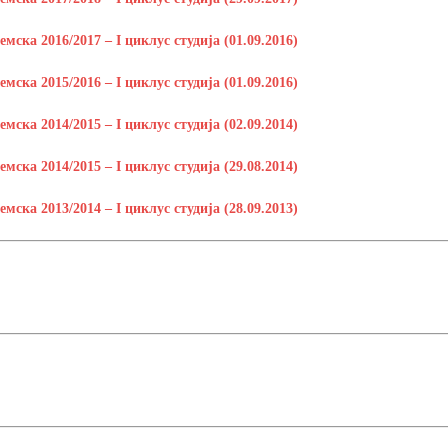
ска 2016/2017 – I циклус студија (01.09.2016)
ска 2015/2016 – I циклус студија (01.09.2016)
ска 2014/2015 – I циклус студија (02.09.2014)
ска 2014/2015 – I циклус студија (29.08.2014)
ска 2013/2014 – I циклус студија (28.09.2013)