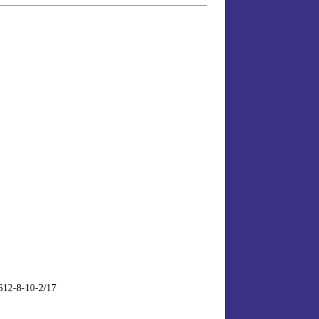
12-8-10-2/17