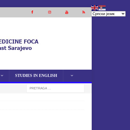
STUDIES IN ENGLISH