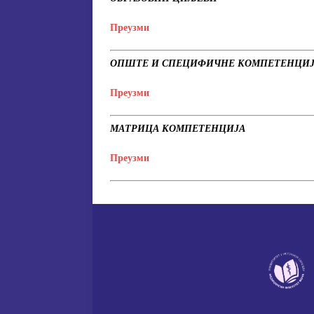
Преузми
ОПШТЕ И СПЕЦИФИЧНЕ КОМПЕТЕНЦИ
Преузми
МАТРИЦА КОМПЕТЕНЦИЈА
Преузми