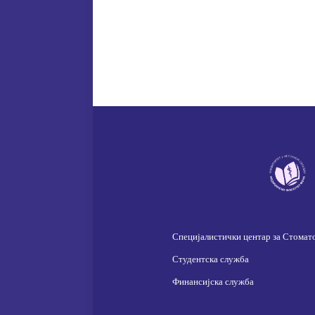
Специјалистички центар за Стомат
Студентска служба
Финансијска служба