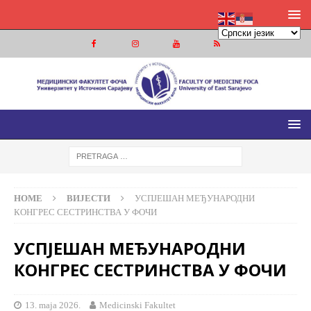
МЕДИЦИНСКИ ФАКУЛТЕТ ФОЧА
МЕДИЦИНСКИ ФАКУЛТЕТ УНИВЕРЗИТЕТА У ИСТОЧНОМ
САРАЈЕВУ
HOME
ВИЈЕСТИ
УСПЈЕШАН МЕЂУНАРОДНИ
КОНГРЕС СЕСТРИНСТВА У ФОЧИ
УСПЈЕШАН МЕЂУНАРОДНИ
КОНГРЕС СЕСТРИНСТВА У ФОЧИ
13. maja 2026.
Medicinski Fakultet