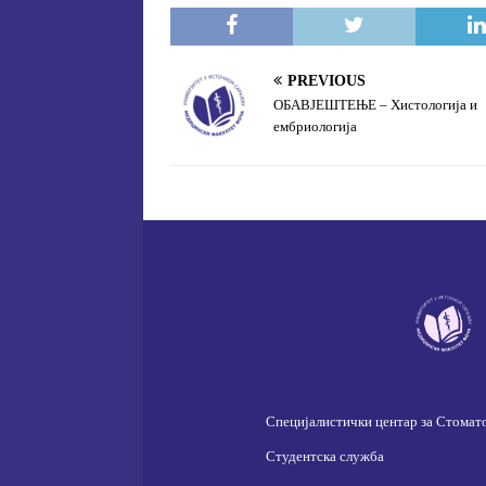
PREVIOUS
ОБАВЈЕШТЕЊЕ – Хистологија и
ембриологија
Специјалистички центар за Стомат
Студентска служба