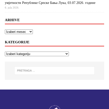
умјетности Републике Српске Бања Лука, 03.07.2026. године
6. jula 2026.
ARHIVE
KATEGORIJE