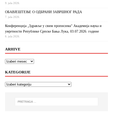
9. jula 2026.
ОБАВЈЕШТЕЊЕ О ОДБРАНИ ЗАВРШНОГ РАДА
7. jula 2026.
Конференција „Здравље у свим прописима“ Академија наука и
умјетности Републике Српске Бања Лука, 03.07.2026. године
6. jula 2026.
ARHIVE
KATEGORIJE