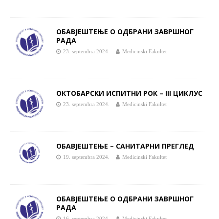
ОБАВЈЕШТЕЊЕ О ОДБРАНИ ЗАВРШНОГ
РАДА
23. septembra 2024.
Medicinski Fakultet
ОКТОБАРСКИ ИСПИТНИ РОК – III ЦИКЛУС
23. septembra 2024.
Medicinski Fakultet
ОБАВЈЕШТЕЊЕ – САНИТАРНИ ПРЕГЛЕД
19. septembra 2024.
Medicinski Fakultet
ОБАВЈЕШТЕЊЕ О ОДБРАНИ ЗАВРШНОГ
РАДА
16. septembra 2024.
Medicinski Fakultet