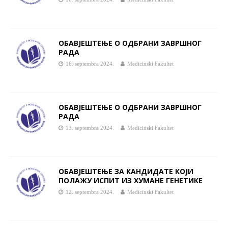
ОБАВЈЕШТЕЊЕ О ОДБРАНИ ЗАВРШНОГ
РАДА
16. septembra 2024.
Medicinski Fakultet
ОБАВЈЕШТЕЊЕ О ОДБРАНИ ЗАВРШНОГ
РАДА
13. septembra 2024.
Medicinski Fakultet
ОБАВЈЕШТЕЊЕ ЗА КАНДИДАТЕ КОЈИ
ПОЛАЖУ ИСПИТ ИЗ ХУМАНЕ ГЕНЕТИКЕ
12. septembra 2024.
Medicinski Fakultet