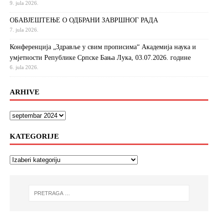
9. jula 2026.
ОБАВЈЕШТЕЊЕ О ОДБРАНИ ЗАВРШНОГ РАДА
7. jula 2026.
Конференција „Здравље у свим прописима“ Академија наука и
умјетности Републике Српске Бања Лука, 03.07.2026. године
6. jula 2026.
ARHIVE
KATEGORIJE