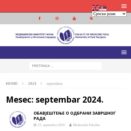
МЕДИЦИНСКИ ФАКУЛТЕТ ФОЧА
МЕДИЦИНСКИ ФАКУЛТЕТ УНИВЕРЗИТЕТА У ИСТОЧНОМ
САРАЈЕВУ
HOME
2024
septembar
Mesec:
septembar 2024.
ОБАВЈЕШТЕЊЕ О ОДБРАНИ ЗАВРШНОГ
РАДА
23. septembra 2024.
Medicinski Fakultet