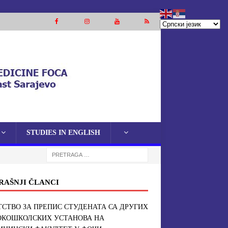
STUDIES IN ENGLISH
RAŠNJI ČLANCI
СТВО ЗА ПРЕПИС СТУДЕНАТА СА ДРУГИХ
ОКОШКОЛСКИХ УСТАНОВА НА