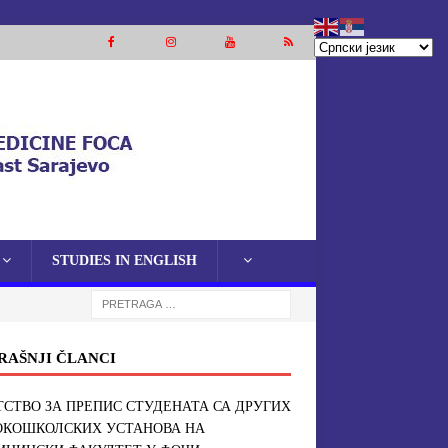
STUDIES IN ENGLISH
RAŠNJI ČLANCI
СТВО ЗА ПРЕПИС СТУДЕНАТА СА ДРУГИХ
ОКОШКОЛСКИХ УСТАНОВА НА