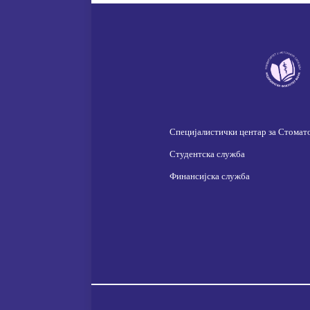
Специјалистички центар за Стомат
Студентска служба
Финансијска служба