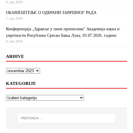
9. jula 2026.
ОБАВЈЕШТЕЊЕ О ОДБРАНИ ЗАВРШНОГ РАДА
7. jula 2026.
Конференција „Здравље у свим прописима“ Академија наука и
умјетности Републике Српске Бања Лука, 03.07.2026. године
6. jula 2026.
ARHIVE
KATEGORIJE