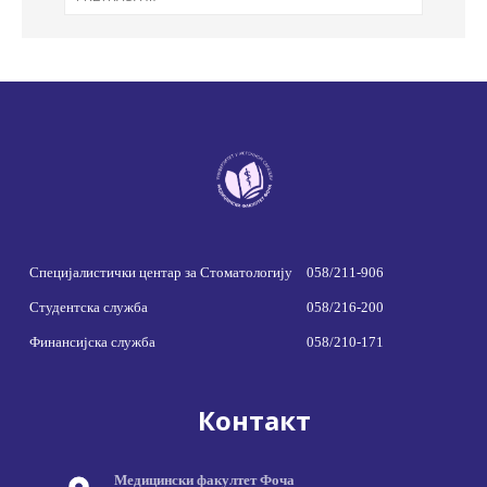
Специјалистички центар за Стоматологију
058/211-906
Студентска служба
058/216-200
Финансијска служба
058/210-171
Контакт
Медицински факултет Фоча