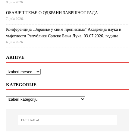
9. jula 2026.
ОБАВЈЕШТЕЊЕ О ОДБРАНИ ЗАВРШНОГ РАДА
7. jula 2026.
Конференција „Здравље у свим прописима“ Академија наука и
умјетности Републике Српске Бања Лука, 03.07.2026. године
6. jula 2026.
ARHIVE
KATEGORIJE