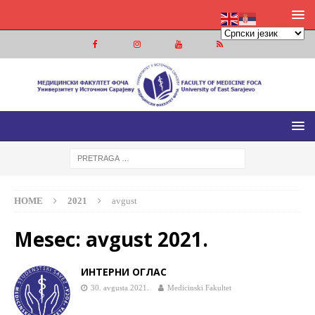
МЕДИЦИНСКИ ФАКУЛТЕТ ФОЧА
МЕДИЦИНСКИ ФАКУЛТЕТ УНИВЕРЗИТЕТА У ИСТОЧНОМ
САРАЈЕВУ
HOME
2021
avgust
Mesec:
avgust 2021.
ИНТЕРНИ ОГЛАС
30. avgusta 2021.
Medicinski Fakultet