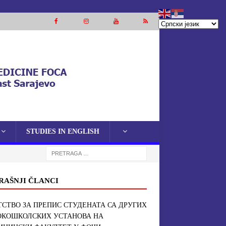
STUDIES IN ENGLISH
RAŠNJI ČLANCI
СТВО ЗА ПРЕПИС СТУДЕНАТА СА ДРУГИХ
ОКОШКОЛСКИХ УСТАНОВА НА