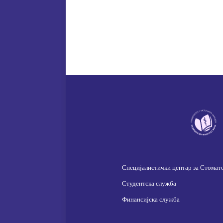
Специјалистички центар за Стомат
Студентска служба
Финансијска служба