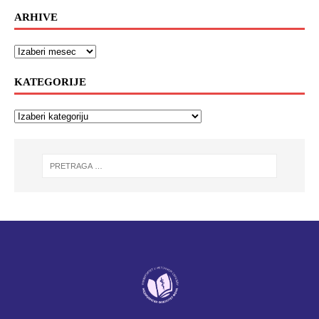
ARHIVE
KATEGORIJE