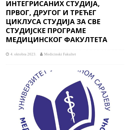
ИНТЕГРИСАНИХ СТУДИЈА,
ПРВОГ, ДРУГОГ И ТРЕЋЕГ
ЦИКЛУСА СТУДИЈА ЗА СВЕ
СТУДИЈСКЕ ПРОГРАМЕ
МЕДИЦИНСКОГ ФАКУЛТЕТА
4. oktobra 2023.
Medicinski Fakultet