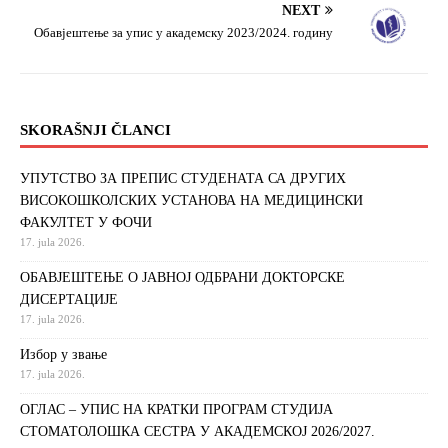
NEXT
Обавјештење за упис у академску 2023/2024. годину
SKORAŠNJI ČLANCI
УПУТСТВО ЗА ПРЕПИС СТУДЕНАТА СА ДРУГИХ
ВИСОКОШКОЛСКИХ УСТАНОВА НА МЕДИЦИНСКИ
ФАКУЛТЕТ У ФОЧИ
17. jula 2026.
ОБАВЈЕШТЕЊЕ О ЈАВНОЈ ОДБРАНИ ДОКТОРСКЕ
ДИСЕРТАЦИЈЕ
17. jula 2026.
Избор у звање
17. jula 2026.
ОГЛАС – УПИС НА КРАТКИ ПРОГРАМ СТУДИЈА
СТОМАТОЛОШКА СЕСТРА У АКАДЕМСКОЈ 2026/2027.