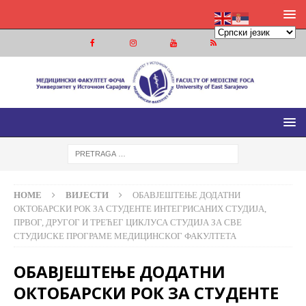
МЕДИЦИНСКИ ФАКУЛТЕТ ФОЧА
МЕДИЦИНСКИ ФАКУЛТЕТ УНИВЕРЗИТЕТА У ИСТОЧНОМ
САРАЈЕВУ
HOME
ВИЈЕСТИ
ОБАВЈЕШТЕЊЕ ДОДАТНИ
ОКТОБАРСКИ РОК ЗА СТУДЕНТЕ ИНТЕГРИСАНИХ СТУДИЈА,
ПРВОГ, ДРУГОГ И ТРЕЋЕГ ЦИКЛУСА СТУДИЈА ЗА СВЕ
СТУДИЈСКЕ ПРОГРАМЕ МЕДИЦИНСКОГ ФАКУЛТЕТА
ОБАВЈЕШТЕЊЕ ДОДАТНИ
ОКТОБАРСКИ РОК ЗА СТУДЕНТЕ