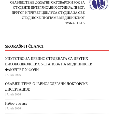
ОБАВЈЕШТЕЊЕ ДОДАТНИ ОКТОБАРСКИ РОК ЗА
СТУДЕНТЕ ИНТЕГРИСАНИХ СТУДИЈА, ПРВОГ,
ДРУГОГ И ТРЕЋЕГ ЦИКЛУСА СТУДИЈА ЗА СВЕ
СТУДИЈСКЕ ПРОГРАМЕ МЕДИЦИНСКОГ
ФАКУЛТЕТА
SKORAŠNJI ČLANCI
УПУТСТВО ЗА ПРЕПИС СТУДЕНАТА СА ДРУГИХ
ВИСОКОШКОЛСКИХ УСТАНОВА НА МЕДИЦИНСКИ
ФАКУЛТЕТ У ФОЧИ
17. jula 2026.
ОБАВЈЕШТЕЊЕ О ЈАВНОЈ ОДБРАНИ ДОКТОРСКЕ
ДИСЕРТАЦИЈЕ
17. jula 2026.
Избор у звање
17. jula 2026.