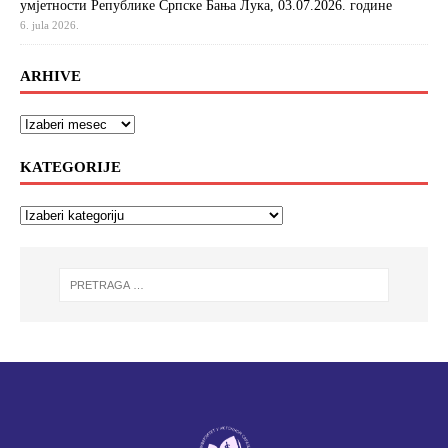
умјетности Републике Српске Бања Лука, 03.07.2026. године
6. jula 2026.
ARHIVE
KATEGORIJE