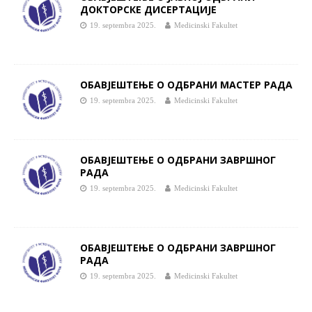
ДОКТОРСКЕ ДИСЕРТАЦИЈЕ
19. septembra 2025.
Medicinski Fakultet
ОБАВЈЕШТЕЊЕ О ОДБРАНИ МАСТЕР РАДА
19. septembra 2025.
Medicinski Fakultet
ОБАВЈЕШТЕЊЕ О ОДБРАНИ ЗАВРШНОГ
РАДА
19. septembra 2025.
Medicinski Fakultet
ОБАВЈЕШТЕЊЕ О ОДБРАНИ ЗАВРШНОГ
РАДА
19. septembra 2025.
Medicinski Fakultet