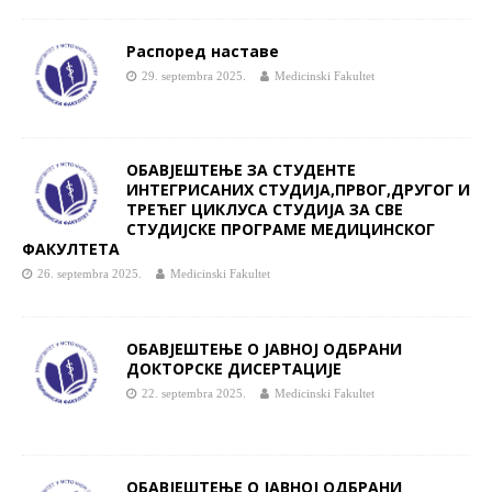
Распоред наставе
29. septembra 2025.
Medicinski Fakultet
ОБАВЈЕШТЕЊЕ ЗА СТУДЕНТЕ
ИНТЕГРИСАНИХ СТУДИЈА,ПРВОГ,ДРУГОГ И
ТРЕЋЕГ ЦИКЛУСА СТУДИЈА ЗА СВЕ
СТУДИЈСКЕ ПРОГРАМЕ МЕДИЦИНСКОГ
ФАКУЛТЕТА
26. septembra 2025.
Medicinski Fakultet
ОБАВЈЕШТЕЊЕ О ЈАВНОЈ ОДБРАНИ
ДОКТОРСКЕ ДИСЕРТАЦИЈЕ
22. septembra 2025.
Medicinski Fakultet
ОБАВЈЕШТЕЊЕ О ЈАВНОЈ ОДБРАНИ