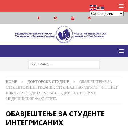
МЕДИЦИНСКИ ФАКУЛТЕТ ФОЧА
МЕДИЦИНСКИ ФАКУЛТЕТ УНИВЕРЗИТЕТА У ИСТОЧНОМ
САРАЈЕВУ
HOME
ДОКТОРСКЕ СТУДИЈЕ
ОБАВЈЕШТЕЊЕ ЗА
СТУДЕНТЕ ИНТЕГРИСАНИХ СТУДИЈА,ПРВОГ,ДРУГОГ И ТРЕЋЕГ
ЦИКЛУСА СТУДИЈА ЗА СВЕ СТУДИЈСКЕ ПРОГРАМЕ
МЕДИЦИНСКОГ ФАКУЛТЕТА
ОБАВЈЕШТЕЊЕ ЗА СТУДЕНТЕ
ИНТЕГРИСАНИХ