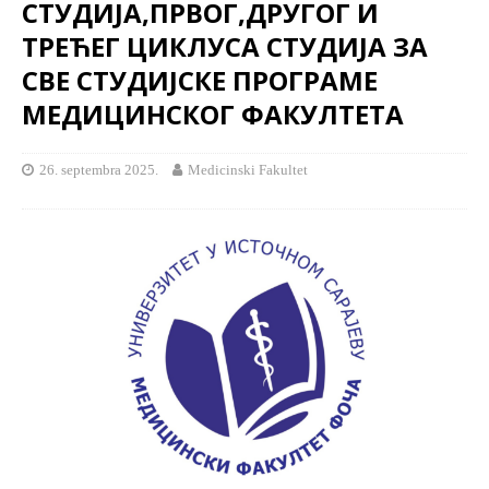
СТУДИЈА,ПРВОГ,ДРУГОГ И
ТРЕЋЕГ ЦИКЛУСА СТУДИЈА ЗА
СВЕ СТУДИЈСКЕ ПРОГРАМЕ
МЕДИЦИНСКОГ ФАКУЛТЕТА
26. septembra 2025.
Medicinski Fakultet