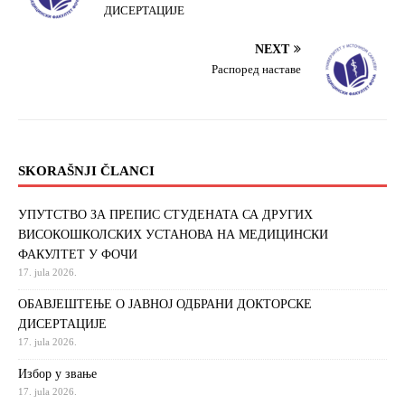
ДИСЕРТАЦИЈЕ
NEXT
Распоред наставе
SKORAŠNJI ČLANCI
УПУТСТВО ЗА ПРЕПИС СТУДЕНАТА СА ДРУГИХ
ВИСОКОШКОЛСКИХ УСТАНОВА НА МЕДИЦИНСКИ
ФАКУЛТЕТ У ФОЧИ
17. jula 2026.
ОБАВЈЕШТЕЊЕ О ЈАВНОЈ ОДБРАНИ ДОКТОРСКЕ
ДИСЕРТАЦИЈЕ
17. jula 2026.
Избор у звање
17. jula 2026.