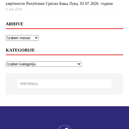
умјетности Републике Српске Бања Лука, 03.07.2026. године
6. jula 2026.
ARHIVE
KATEGORIJE