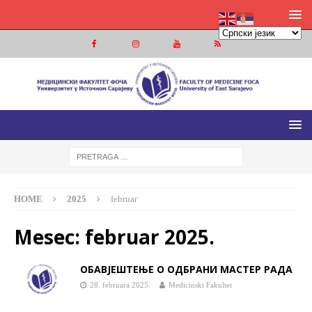
МЕДИЦИНСКИ ФАКУЛТЕТ ФОЧА
МЕДИЦИНСКИ ФАКУЛТЕТ УНИВЕРЗИТЕТА У ИСТОЧНОМ
САРАЈЕВУ
HOME
2025
februar
Mesec:
februar 2025.
ОБАВЈЕШТЕЊЕ О ОДБРАНИ МАСТЕР РАДА
28. februara 2025.
Medicinski Fakultet