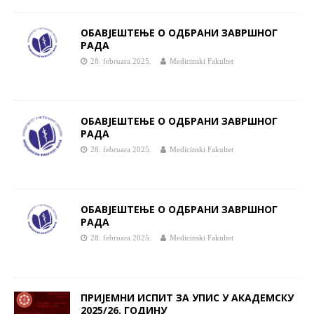
ОБАВЈЕШТЕЊЕ О ОДБРАНИ ЗАВРШНОГ
РАДА
28. februara 2025.
Medicinski Fakultet
ОБАВЈЕШТЕЊЕ О ОДБРАНИ ЗАВРШНОГ
РАДА
28. februara 2025.
Medicinski Fakultet
ОБАВЈЕШТЕЊЕ О ОДБРАНИ ЗАВРШНОГ
РАДА
28. februara 2025.
Medicinski Fakultet
ПРИЈЕМНИ ИСПИТ ЗА УПИС У АКАДЕМСКУ
2025/26. ГОДИНУ