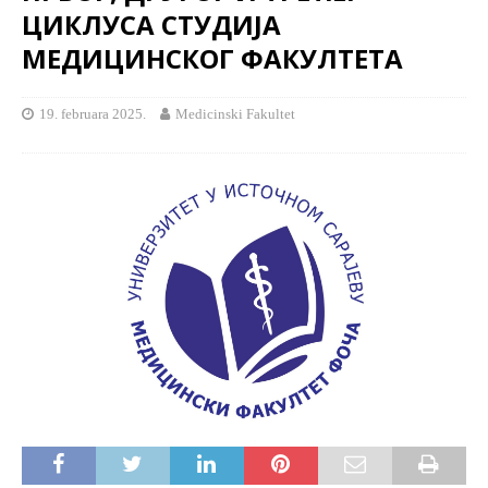
ЦИКЛУСА СТУДИЈА
МЕДИЦИНСКОГ ФАКУЛТЕТА
19. februara 2025.
Medicinski Fakultet