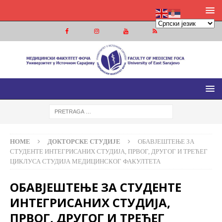
МЕДИЦИНСКИ ФАКУЛТЕТ ФОЧА
МЕДИЦИНСКИ ФАКУЛТЕТ УНИВЕРЗИТЕТА У ИСТОЧНОМ
САРАЈЕВУ
HOME
ДОКТОРСКЕ СТУДИЈЕ
ОБАВЈЕШТЕЊЕ ЗА
СТУДЕНТЕ ИНТЕГРИСАНИХ СТУДИЈА, ПРВОГ, ДРУГОГ И ТРЕЋЕГ
ЦИКЛУСА СТУДИЈА МЕДИЦИНСКОГ ФАКУЛТЕТА
ОБАВЈЕШТЕЊЕ ЗА СТУДЕНТЕ
ИНТЕГРИСАНИХ СТУДИЈА,
ПРВОГ, ДРУГОГ И ТРЕЋЕГ