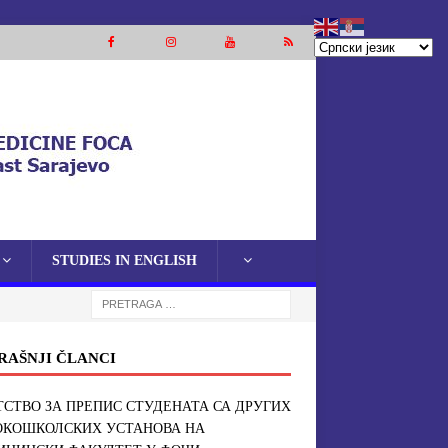
STUDIES IN ENGLISH
RAŠNJI ČLANCI
СТВО ЗА ПРЕПИС СТУДЕНАТА СА ДРУГИХ
ОКОШКОЛСКИХ УСТАНОВА НА