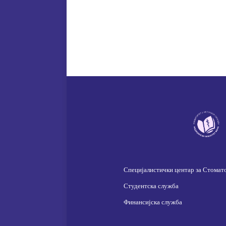
Специјалистички центар за Стомат
Студентска служба
Финансијска служба