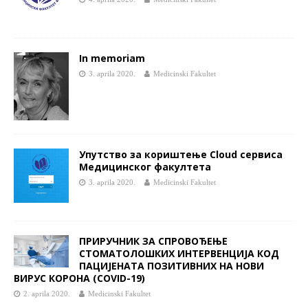
In memoriam
3. aprila 2020.
Medicinski Fakultet
Упутство за кориштење Cloud сервиса
Медицинског факултета
3. aprila 2020.
Medicinski Fakultet
ПРИРУЧНИК ЗА СПРОВОЂЕЊЕ
СТОМАТОЛОШКИХ ИНТЕРВЕНЦИЈА КОД
ПАЦИЈЕНАТА ПОЗИТИВНИХ НА НОВИ
ВИРУС КОРОНА (COVID-19)
2. aprila 2020.
Medicinski Fakultet