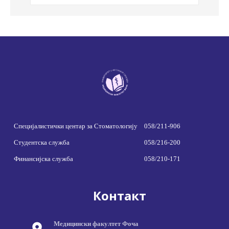
Специјалистички центар за Стоматологију
058/211-906
Студентска служба
058/216-200
Финансијска служба
058/210-171
Контакт
Медицински факултет Фоча