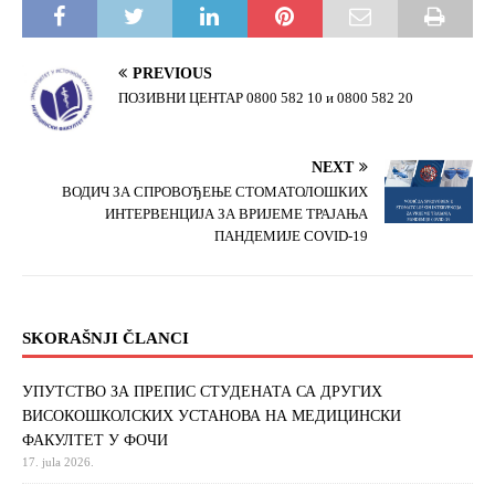
PREVIOUS
ПОЗИВНИ ЦЕНТАР 0800 582 10 и 0800 582 20
NEXT
ВОДИЧ ЗА СПРОВОЂЕЊЕ СТОМАТОЛОШКИХ
ИНТЕРВЕНЦИЈА ЗА ВРИЈЕМЕ ТРАЈАЊА
ПАНДЕМИЈЕ COVID-19
SKORAŠNJI ČLANCI
УПУТСТВО ЗА ПРЕПИС СТУДЕНАТА СА ДРУГИХ
ВИСОКОШКОЛСКИХ УСТАНОВА НА МЕДИЦИНСКИ
ФАКУЛТЕТ У ФОЧИ
17. jula 2026.