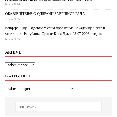
9. jula 2026.
ОБАВЈЕШТЕЊЕ О ОДБРАНИ ЗАВРШНОГ РАДА
7. jula 2026.
Конференција „Здравље у свим прописима“ Академија наука и
умјетности Републике Српске Бања Лука, 03.07.2026. године
6. jula 2026.
ARHIVE
KATEGORIJE