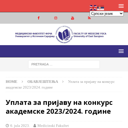
МЕДИЦИНСКИ ФАКУЛТЕТ ФОЧА
МЕДИЦИНСКИ ФАКУЛТЕТ УНИВЕРЗИТЕТА У ИСТОЧНОМ
САРАЈЕВУ
HOME
ОБАВЈЕШТЕЊА
Уплата за пријаву на конкурс
академске 2023/2024. године
Уплата за пријаву на конкурс
академске 2023/2024. године
6. jula 2023.
Medicinski Fakultet