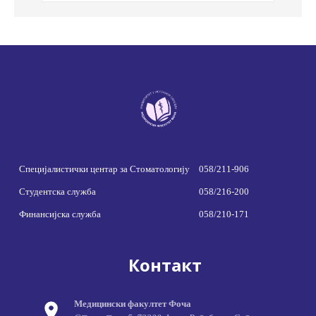
Специјалистички центар за Стоматологију
058/211-906
Студентска служба
058/216-200
Финансијска служба
058/210-171
Контакт
Медицински факултет Фоча