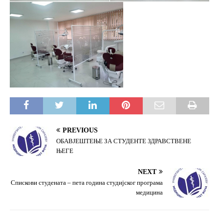
PREVIOUS
ОБАВЈЕШТЕЊЕ ЗА СТУДЕНТЕ ЗДРАВСТВЕНЕ
ЊЕГЕ
NEXT
Спискови студената – пета година студијског програма
медицина