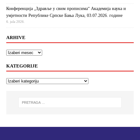
Конференција „Здравље у свим прописима“ Академија наука и
умјетности Републике Српске Бања Лука, 03.07.2026. године
6. jula 2026.
ARHIVE
KATEGORIJE