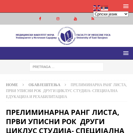
МЕДИЦИНСКИ ФАКУЛТЕТ ФОЧА
МЕДИЦИНСКИ ФАКУЛТЕТ УНИВЕРЗИТЕТА У ИСТОЧНОМ
САРАЈЕВУ
HOME
ОБАВЈЕШТЕЊА
ПРЕЛИМИНАРНА РАНГ ЛИСТА,
ПРВИ УПИСНИ РОК ДРУГИ ЦИКЛУС СТУДИЈА- СПЕЦИЈАЛНА
ЕДУКАЦИЈА И РЕХАБИЛИТАЦИЈА
ПРЕЛИМИНАРНА РАНГ ЛИСТА,
ПРВИ УПИСНИ РОК ДРУГИ
ЦИКЛУС СТУДИЈА- СПЕЦИЈАЛНА