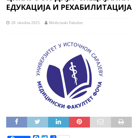
ЕДУКАЦИЈА И РЕХАБИЛИТАЦИЈА
28. oktobra 2025.
Medicinski Fakultet