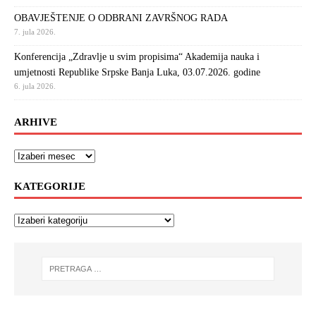
OBAVJEŠTENJE O ODBRANI ZAVRŠNOG RADA
7. jula 2026.
Konferencija „Zdravlje u svim propisima“ Akademija nauka i
umjetnosti Republike Srpske Banja Luka, 03.07.2026. godine
6. jula 2026.
ARHIVE
KATEGORIJE