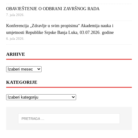
OBAVJEŠTENJE O ODBRANI ZAVRŠNOG RADA
7. jula 2026.
Konferencija „Zdravlje u svim propisima“ Akademija nauka i
umjetnosti Republike Srpske Banja Luka, 03.07.2026. godine
6. jula 2026.
ARHIVE
KATEGORIJE