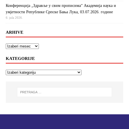
Конференција „Здравље у свим прописима“ Академија наука и
умјетности Републике Српске Бања Лука, 03.07.2026. године
6. jula 2026.
ARHIVE
KATEGORIJE