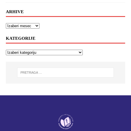
ARHIVE
KATEGORIJE