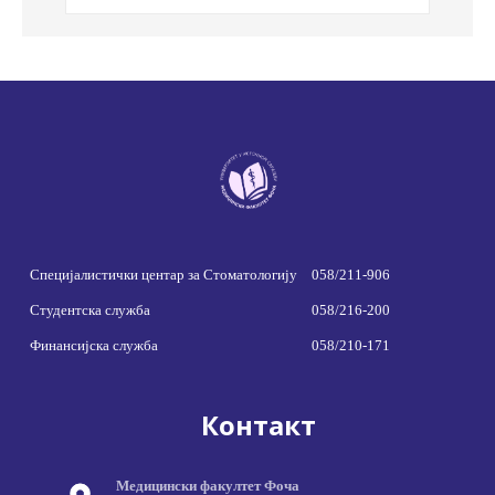
Специјалистички центар за Стоматологију
058/211-906
Студентска служба
058/216-200
Финансијска служба
058/210-171
Контакт
Медицински факултет Фоча