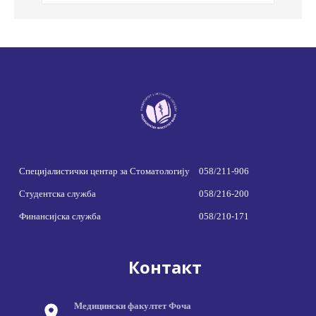
Специјалистички центар за Стоматологију
058/211-906
Студентска служба
058/216-200
Финансијска служба
058/210-171
Контакт
Медицински факултет Фоча