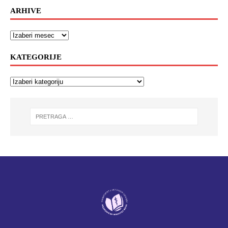
ARHIVE
KATEGORIJE