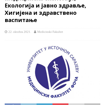
Екологија и јавно здравље,
Хигијена и здравствено
васпитање
22. oktobra 2021.
Medicinski Fakultet