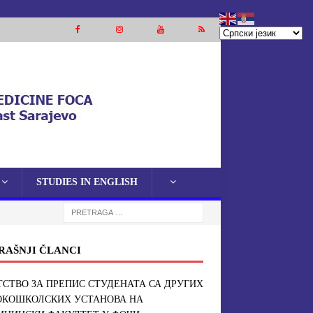
STUDIES IN ENGLISH
RAŠNJI ČLANCI
СТВО ЗА ПРЕПИС СТУДЕНАТА СА ДРУГИХ
ОКОШКОЛСКИХ УСТАНОВА НА